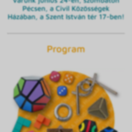
Pécsen, a Civil Közösségek
Házában, a Szent István tér 17-ben!
Program