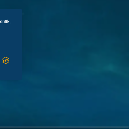
sütik,