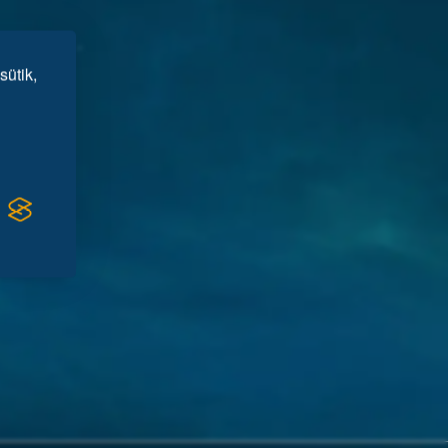
sütik,