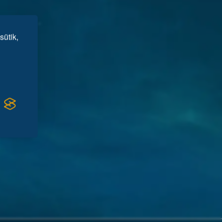
sütik,