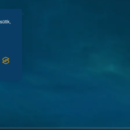
sütik,