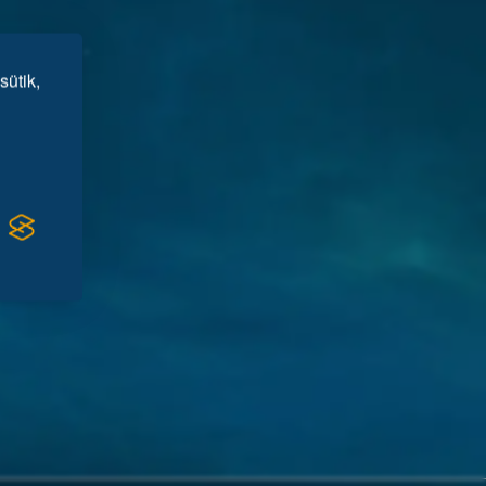
sütik,