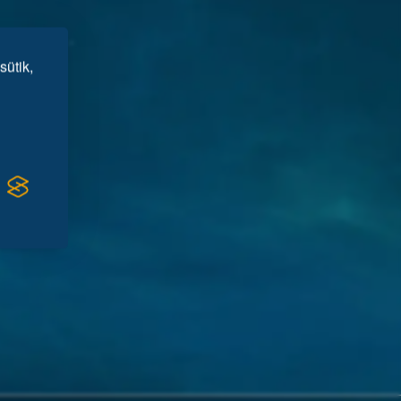
sütik,