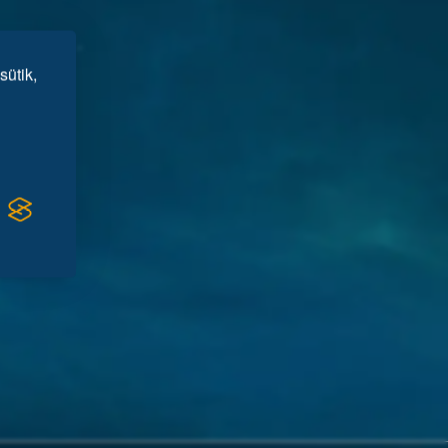
sütik,