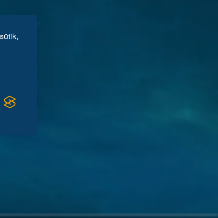
sütik,