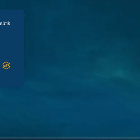
sütik,