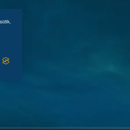
sütik,