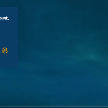
sütik,