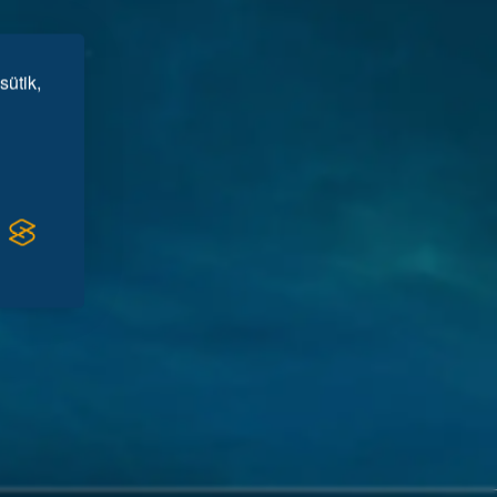
sütik,