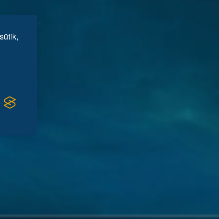
sütik,