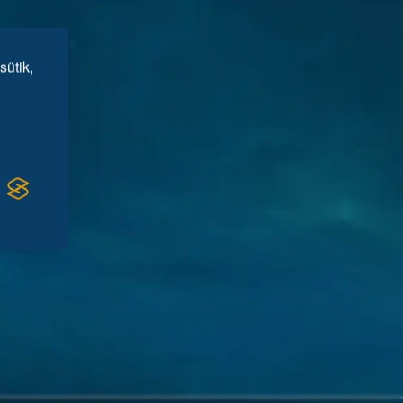
sütik,