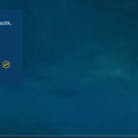
sütik,